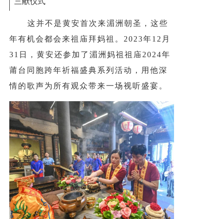
三献仪式
这并不是黄安首次来湄洲朝圣，这些
年有机会都会来祖庙拜妈祖。2023年12月
31日，黄安还参加了湄洲妈祖祖庙2024年
莆台同胞跨年祈福盛典系列活动，用他深
情的歌声为所有观众带来一场视听盛宴。