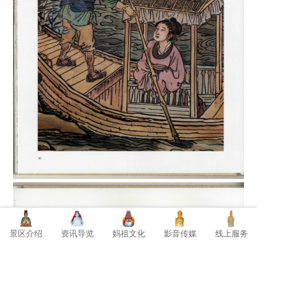
景区介绍
资讯导览
妈祖文化
影音传媒
线上服务