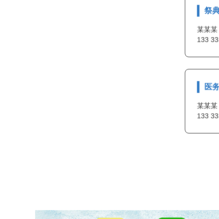
祭
某某某
133 33
医
某某某
133 33