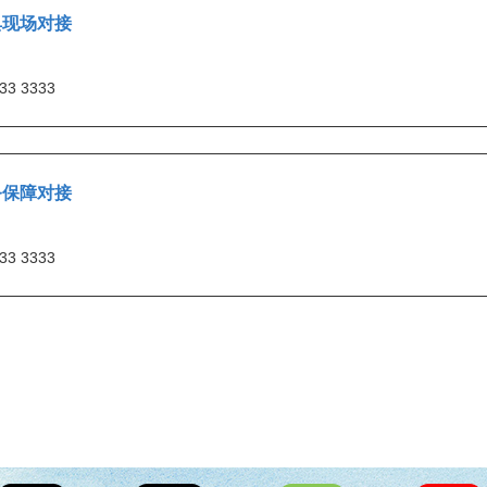
典现场对接
33 3333
务保障对接
33 3333