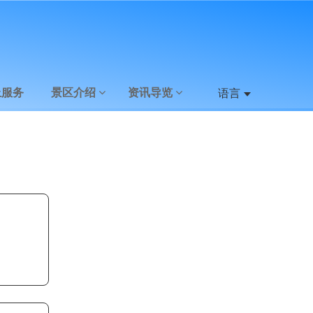
上服务
景区介绍
资讯导览
语言