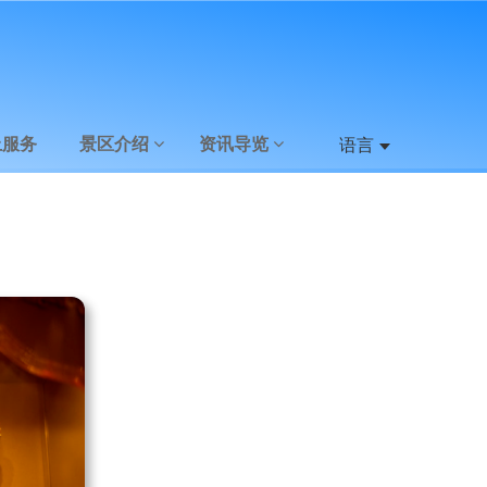
上服务
景区介绍
资讯导览
语言